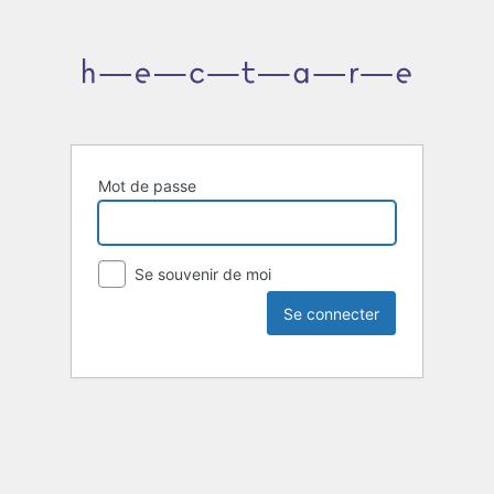
Mot de passe
Se souvenir de moi